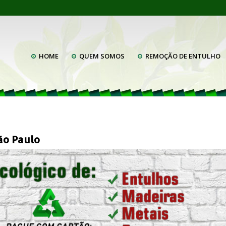
HOME
QUEM SOMOS
REMOÇÃO DE ENTULHO
ão Paulo