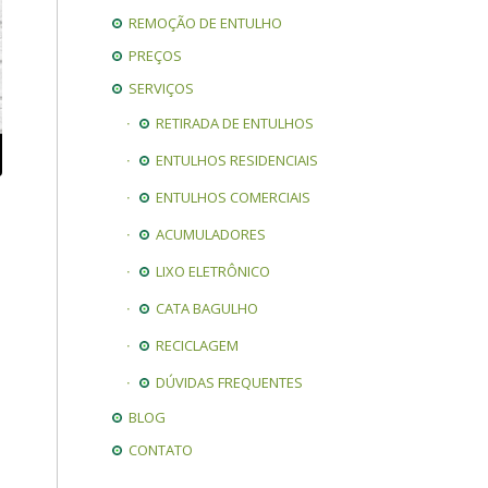
REMOÇÃO DE ENTULHO
PREÇOS
SERVIÇOS
RETIRADA DE ENTULHOS
ENTULHOS RESIDENCIAIS
ENTULHOS COMERCIAIS
ACUMULADORES
LIXO ELETRÔNICO
CATA BAGULHO
RECICLAGEM
DÚVIDAS FREQUENTES
BLOG
CONTATO