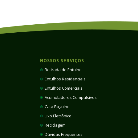
NOSSOS SERVIÇOS
Retirada de Entulho
Entulhos Residenciais
Entulhos Comerciais
Acumuladores Compulsivos
Cata Bagulho
Lixo Eletrônico
Reciclagem
Dúvidas Frequentes