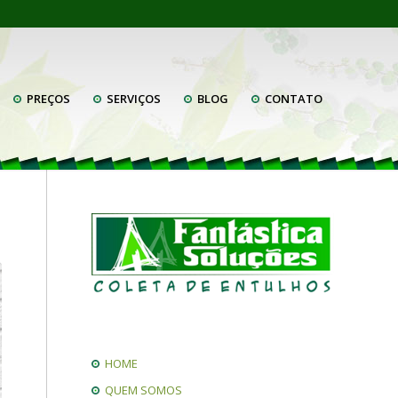
PREÇOS
SERVIÇOS
BLOG
CONTATO
HOME
QUEM SOMOS