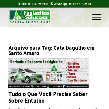
Fixo: 011 4329.8948
Whatsapp: 011 94711.2588
Arquivo para Tag:
Cata bagulho em
Santo Amaro
Tudo o Que Você Precisa Saber
Sobre Entulho