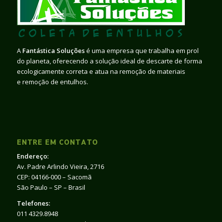
A
Fantástica Soluções
é uma empresa que trabalha em prol
do planeta, oferecendo a solução ideal de descarte de forma
ecologicamente correta e atua na remoção de materiais
e remoção de entulhos.
ENTRE EM CONTATO
Endereço:
Av. Padre Arlindo Vieira, 2716
CEP: 04166-000 – Sacomã
São Paulo – SP – Brasil
Telefones:
011 4329.8948