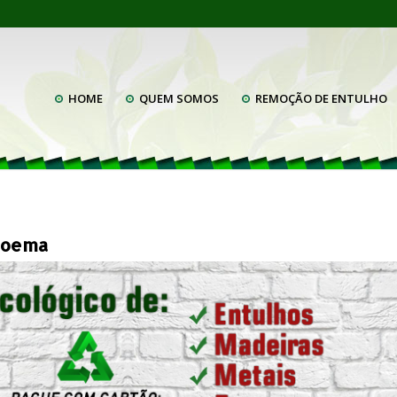
HOME
QUEM SOMOS
REMOÇÃO DE ENTULHO
Moema