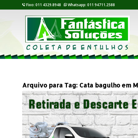
Fixo: 011 4329.8948
Whatsapp: 011 94711.2588
Arquivo para Tag:
Cata bagulho em 