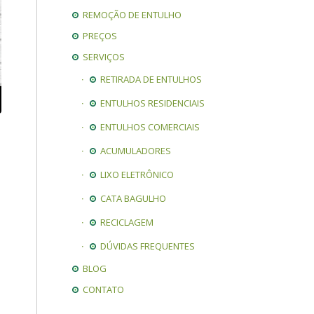
REMOÇÃO DE ENTULHO
PREÇOS
SERVIÇOS
RETIRADA DE ENTULHOS
ENTULHOS RESIDENCIAIS
ENTULHOS COMERCIAIS
ACUMULADORES
LIXO ELETRÔNICO
CATA BAGULHO
RECICLAGEM
DÚVIDAS FREQUENTES
BLOG
CONTATO