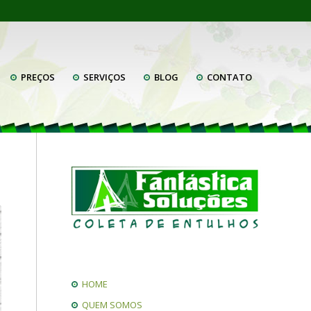
PREÇOS
SERVIÇOS
BLOG
CONTATO
HOME
QUEM SOMOS