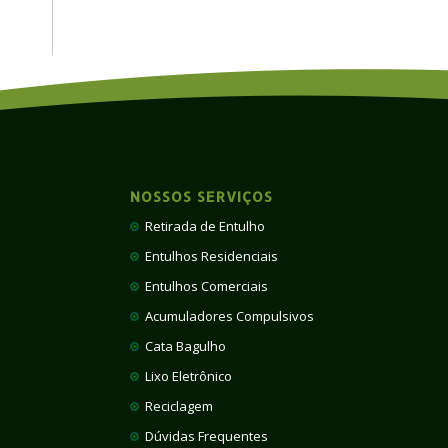
NOSSOS SERVIÇOS
Retirada de Entulho
Entulhos Residenciais
Entulhos Comerciais
Acumuladores Compulsivos
Cata Bagulho
Lixo Eletrônico
Reciclagem
Dúvidas Frequentes