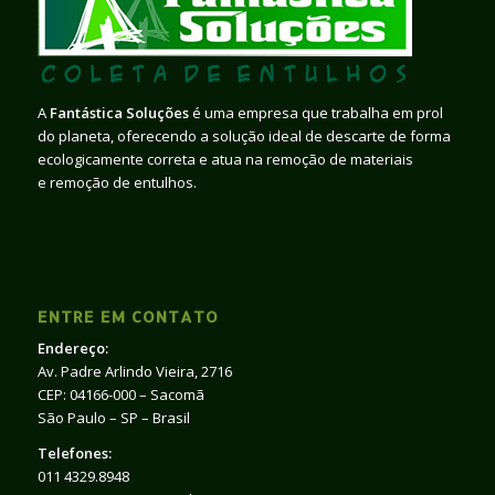
A
Fantástica Soluções
é uma empresa que trabalha em prol
do planeta, oferecendo a solução ideal de descarte de forma
ecologicamente correta e atua na remoção de materiais
e remoção de entulhos.
ENTRE EM CONTATO
Endereço:
Av. Padre Arlindo Vieira, 2716
CEP: 04166-000 – Sacomã
São Paulo – SP – Brasil
Telefones:
011 4329.8948