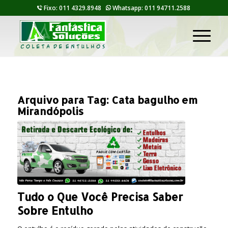
Fixo: 011 4329.8948
Whatsapp: 011 94711.2588
Arquivo para Tag:
Cata bagulho em
Mirandópolis
Tudo o Que Você Precisa Saber
Sobre Entulho