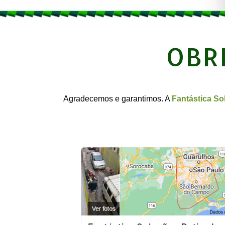
OBR
Agradecemos e garantimos. A
Fantástica So