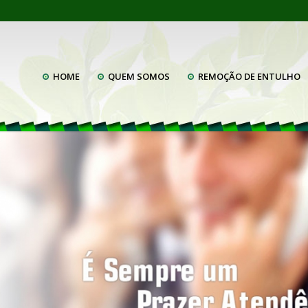
HOME
QUEM SOMOS
REMOÇÃO DE ENTULHO