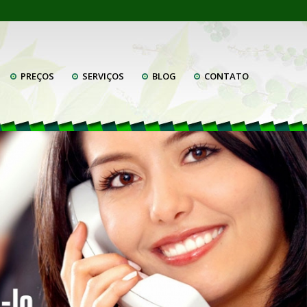
PREÇOS
SERVIÇOS
BLOG
CONTATO