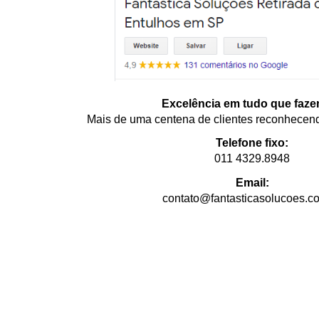
Excelência em tudo que faz
Mais de uma centena de clientes reconhecen
Telefone fixo:
011 4329.8948
Email:
contato@fantasticasolucoes.c