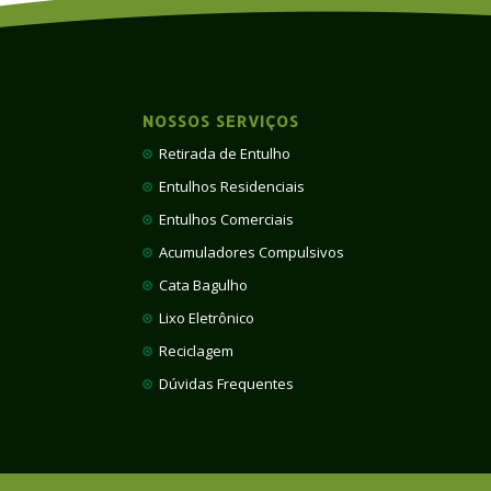
NOSSOS SERVIÇOS
Retirada de Entulho
Entulhos Residenciais
Entulhos Comerciais
Acumuladores Compulsivos
Cata Bagulho
Lixo Eletrônico
Reciclagem
Dúvidas Frequentes