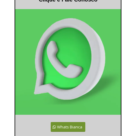
Whats Bianca