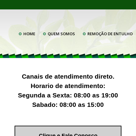
HOME
QUEM SOMOS
REMOÇÃO DE ENTULHO
Canais de atendimento direto.
Horario de atendimento:
Segunda a Sexta: 08:00 as 19:00
Sabado: 08:00 as 15:00
Clique e Fale Conosco