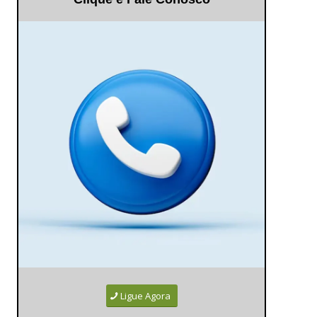
Ligue Agora